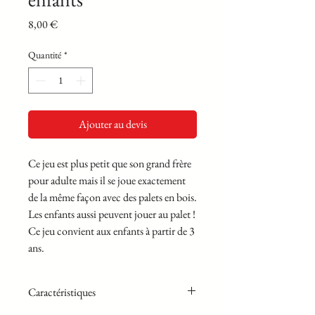
Prix
8,00 €
Quantité
*
Ajouter au devis
Ce jeu est plus petit que son grand frère
pour adulte mais il se joue exactement
de la même façon avec des palets en bois.
Les enfants aussi peuvent jouer au palet !
Ce jeu convient aux enfants à partir de 3
ans.
Caractéristiques