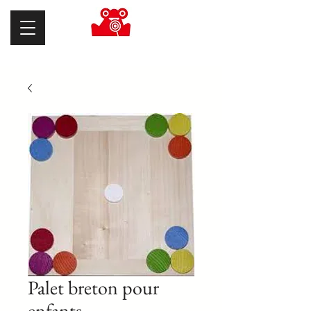
Palet breton pour
enfants