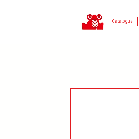
Catalogue