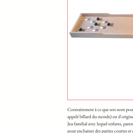
Contrairement à ce que son nom pourrai
appelé billard du monde) est d'origin
Jeu familial avec lequel enfants, pare
pour enchainer des parties courtes et 